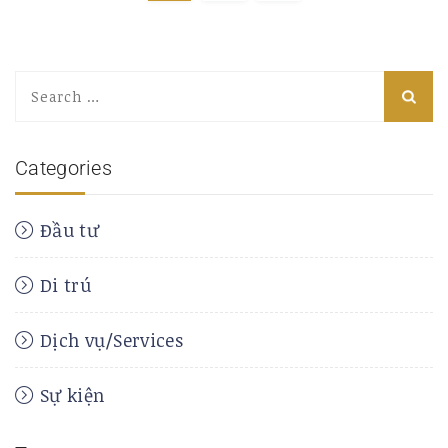
Categories
Đầu tư
Di trú
Dịch vụ/Services
Sự kiện