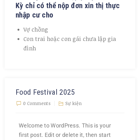
Kỳ chỉ có thể nộp đơn xin thị thực
nhập cư cho
Vợ chồng
Con trai hoặc con gái chưa lập gia
đình
Food Festival 2025
0 Comments
Sự kiện
Welcome to WordPress. This is your
first post. Edit or delete it, then start