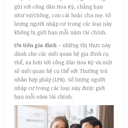
gũi với công dân Hoa Kỳ, chẳng hạn
như vợ/chồng, con cái hoặc cha mẹ. Số
lượng người nhập cư trong các loại này
không bị giới hạn mỗi năm tài chính.
Ưu tiên gia đình
– những thị thực này
dành cho các mối quan hệ gia đình cụ
thể, xa hơn với công dân Hoa Kỳ và một
số mối quan hệ cụ thể với Thường trú
nhân hợp pháp (LPR). Số lượng người
nhập cư trong các loại này được giới
hạn mỗi năm tài chính.