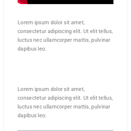
Lorem ipsum dolor sit amet,
consectetur adipiscing elit. Ut elit tellus,
luctus nec ullamcorper mattis, pulvinar
dapibus leo.
Lorem ipsum dolor sit amet,
consectetur adipiscing elit. Ut elit tellus,
luctus nec ullamcorper mattis, pulvinar
dapibus leo.