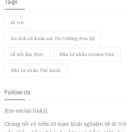
Tags
Di trú
Du lịch và Khảo sát Thị trường Hoa Kỳ
Lễ hội Ẩm thực
Đầu tư nhận Golden Visa
Đầu tư nhận Thẻ Xanh
Follow Us
[tm-social-links]
Chúng tôi có trên 20 năm kinh nghiệm về di trú