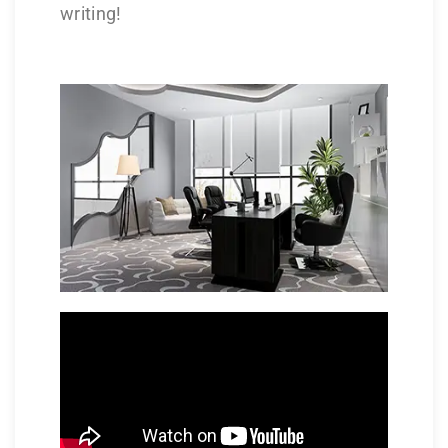
writing!