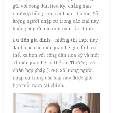
gũi với công dân Hoa Kỳ, chẳng hạn
như vợ/chồng, con cái hoặc cha mẹ. Số
lượng người nhập cư trong các loại này
không bị giới hạn mỗi năm tài chính.
Ưu tiên gia đình
– những thị thực này
dành cho các mối quan hệ gia đình cụ
thể, xa hơn với công dân Hoa Kỳ và một
số mối quan hệ cụ thể với Thường trú
nhân hợp pháp (LPR). Số lượng người
nhập cư trong các loại này được giới
hạn mỗi năm tài chính.