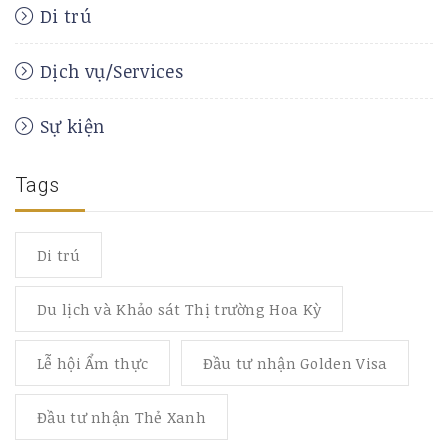
Di trú
Dịch vụ/Services
Sự kiện
Tags
Di trú
Du lịch và Khảo sát Thị trường Hoa Kỳ
Lễ hội Ẩm thực
Đầu tư nhận Golden Visa
Đầu tư nhận Thẻ Xanh